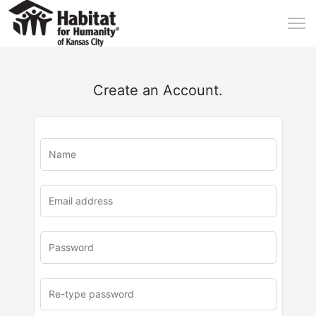
Create an Account.